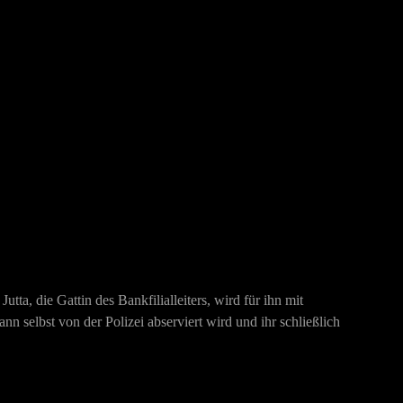
ta, die Gattin des Bankfilialleiters, wird für ihn mit
nn selbst von der Polizei abserviert wird und ihr schließlich