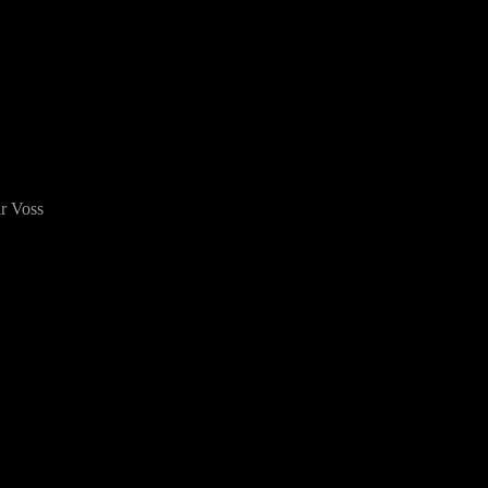
r Voss