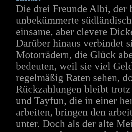
Die drei Freunde Albi, der 
unbekümmerte südländisch
einsame, aber clevere Dicke
Darüber hinaus verbindet si
Motorrädern, die Glück a
bedeuten, weil sie viel Gel
regelmäßig Raten sehen, do
Rückzahlungen bleibt trotz
und Tayfun, die in einer 
arbeiten, bringen den arbei
unter. Doch als der alte Mei