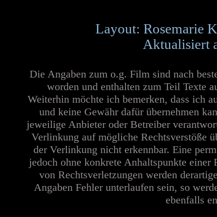
Layout: Rosemarie K
Aktualisiert
Die Angaben zum o.g. Film sind nach best
worden und enthalten zum Teil Texte a
Weiterhin möchte ich bemerken, dass ich au
und keine Gewähr dafür übernehmen kann. 
jeweilige Anbieter oder Betreiber verantwor
Verlinkung auf mögliche Rechtsverstöße üb
der Verlinkung nicht erkennbar. Eine perma
jedoch ohne konkrete Anhaltspunkte einer 
von Rechtsverletzungen werden derartige
Angaben Fehler unterlaufen sein, so werd
ebenfalls en