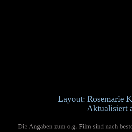
Layout: Rosemarie K
Aktualisiert
Die Angaben zum o.g. Film sind nach best