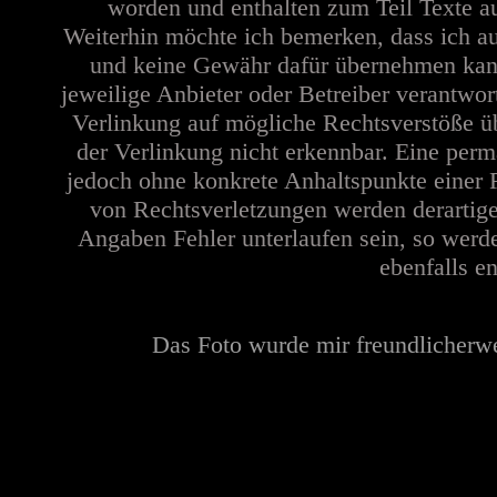
worden und enthalten zum Teil Texte a
Weiterhin möchte ich bemerken, dass ich au
und keine Gewähr dafür übernehmen kann. 
jeweilige Anbieter oder Betreiber verantwor
Verlinkung auf mögliche Rechtsverstöße üb
der Verlinkung nicht erkennbar. Eine perma
jedoch ohne konkrete Anhaltspunkte einer 
von Rechtsverletzungen werden derartige
Angaben Fehler unterlaufen sein, so werd
ebenfalls en
Das Foto wurde mir freundlicherw