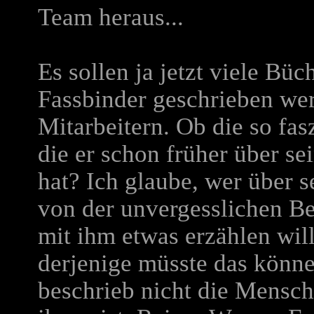
Team heraus...
Es sollen ja jetzt viele Bü
Fassbinder geschrieben we
Mitarbeitern. Ob die so fas
die er schon früher über s
hat? Ich glaube, wer über se
von der unvergesslichen 
mit ihm etwas erzählen wil
derjenige müsste das könne
beschrieb nicht die Mensch