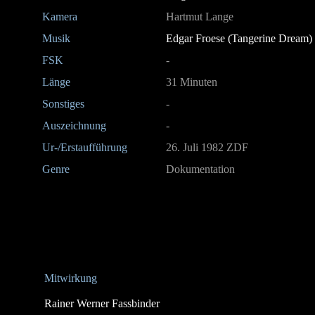
Kamera
Hartmut Lange
Musik
Edgar Froese (Tangerine Dream)
FSK
-
Länge
31 Minuten
Sonstiges
-
Auszeichnung
-
Ur-/Erstaufführung
26. Juli 1982 ZDF
Genre
Dokumentation
Mitwirkung
Rainer Werner Fassbinder