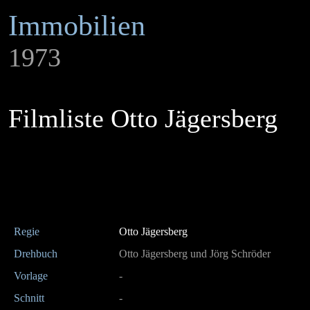
Immobilien
1973
Filmliste Otto Jägersberg
Regie
Otto Jägersberg
Drehbuch
Otto Jägersberg und Jörg Schröder
Vorlage
-
Schnitt
-