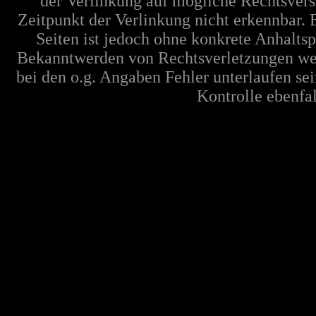
der Verlinkung auf mögliche Rechtsvers
Zeitpunkt der Verlinkung nicht erkennbar. 
Seiten ist jedoch ohne konkrete Anhalts
Bekanntwerden von Rechtsverletzungen wer
bei den o.g. Angaben Fehler unterlaufen se
Kontrolle ebenfall