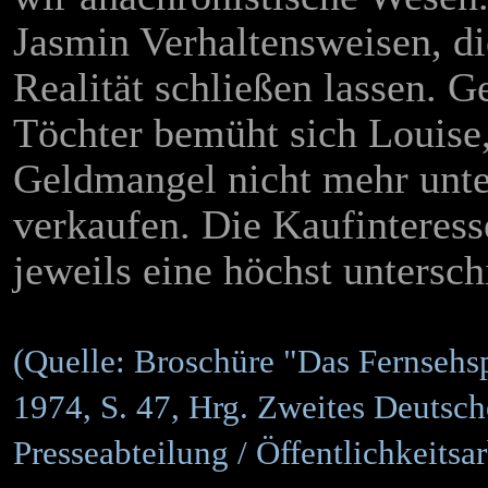
Jasmin Verhaltensweisen, di
Realität schließen lassen. 
Töchter bemüht sich Louise
Geldmangel nicht mehr unte
verkaufen. Die Kaufinteress
jeweils eine höchst untersc
(Quelle: Broschüre "Das Fernsehsp
1974, S. 47, Hrg. Zweites Deutsch
Presseabteilung / Öffentlichkeitsar