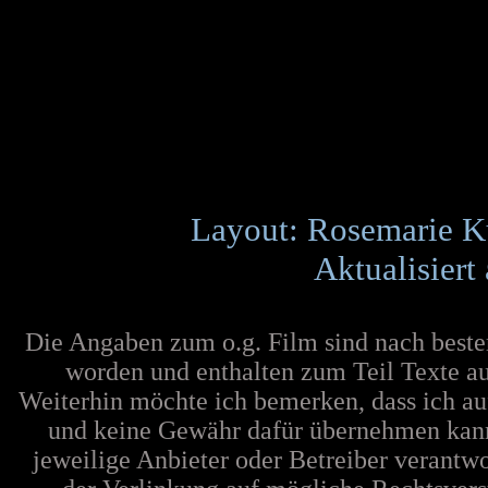
Layout: Rosemarie K
Aktualisiert
Die Angaben zum o.g. Film sind nach best
worden und enthalten zum Teil Texte au
Weiterhin möchte ich bemerken, dass ich au
und keine Gewähr dafür übernehmen kann. F
jeweilige Anbieter oder Betreiber verantw