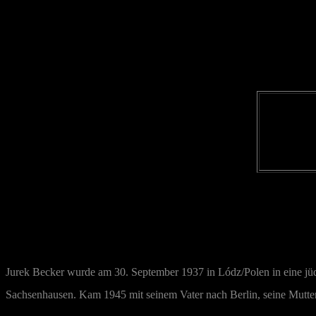
Jurek Becker wurde am 30. September 1937 in Lódz/Polen in eine jü
Sachsenhausen. Kam 1945 mit seinem Vater nach Berlin, seine Mutte