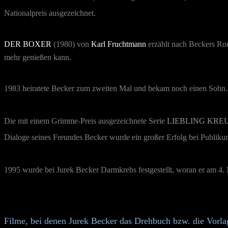
Nationalpreis ausgezeichnet.
DER BOXER
(1980) von
Karl Fruchtmann
erzählt nach Beckers Rom
mehr genießen kann.
1983 heiratete Becker zum zweiten Mal und bekam noch einen Sohn.
Die mit einem Grimme-Preis ausgezeichnete Serie
LIEBLING KRE
Dialoge seines Freundes Becker wurde ein großer Erfolg bei Publiku
1995 wurde bei Jurek Becker Darmkrebs festgestellt, woran er am 4. 
Filme, bei denen Jurek Becker das Drehbuch bzw. die Vorla