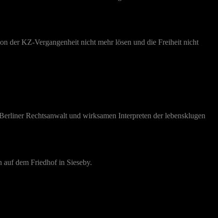
on der KZ-Vergangenheit nicht mehr lösen und die Freiheit nicht
Berliner Rechtsanwalt und wirksamen Interpreten der lebensklugen
 auf dem Friedhof in Sieseby.