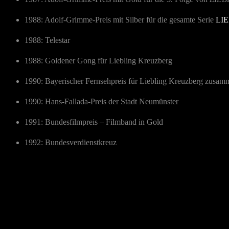
1988: Adolf-Grimme-Preis mit Silber für die gesamte Serie
LI
1988: Telestar
1988: Goldener Gong für Liebling Kreuzberg
1990: Bayerischer Fernsehpreis für Liebling Kreuzberg zusa
1990: Hans-Fallada-Preis der Stadt Neumünster
1991: Bundesfilmpreis – Filmband in Gold
1992: Bundesverdienstkreuz