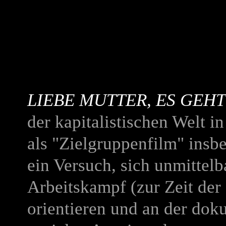
LIEBE MUTTER, ES GEHT
der kapitalistischen Welt i
als "Zielgruppenfilm" insbe
ein Versuch, sich unmittelb
Arbeitskampf (zur Zeit der
orientieren und an der dok