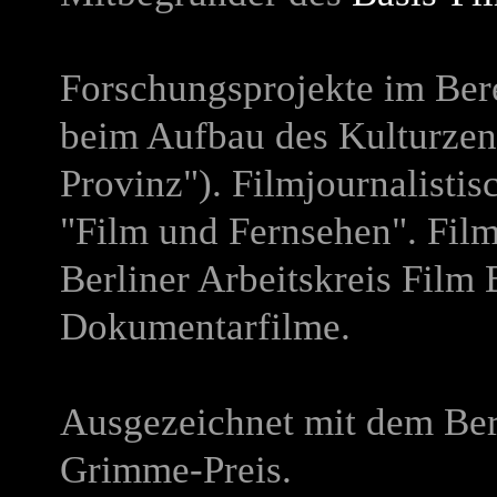
Forschungsprojekte im Bere
beim Aufbau des Kulturzent
Provinz"). Filmjournalistis
"Film und Fernsehen". Fil
Berliner Arbeitskreis Film
Dokumentarfilme.
Ausgezeichnet mit dem Ber
Grimme-Preis.