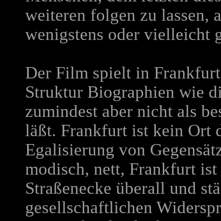
weiteren folgen zu lassen, 
wenigstens oder vielleicht g
Der Film spielt in Frankfurt
Struktur Biographien wie di
zumindest aber nicht als b
läßt. Frankfurt ist kein Ort
Egalisierung von Gegensätze
modisch, nett, Frankfurt is
Straßenecke überall und st
gesellschaftlichen Widers