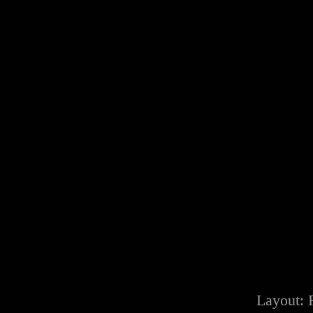
Layout: