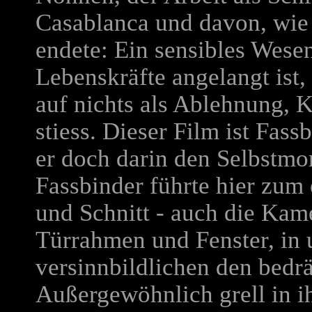
Casablanca und davon, wie 
endete: Ein sensibles Wese
Lebenskräfte angelangt ist,
auf nichts als Ablehnung, 
stiess. Dieser Film ist Fass
er doch darin den Selbstmo
Fassbinder führte hier zum
und Schnitt - auch die Kam
Türrahmen und Fenster, in 
versinnbildlichen den bedr
Außergewöhnlich grell in i