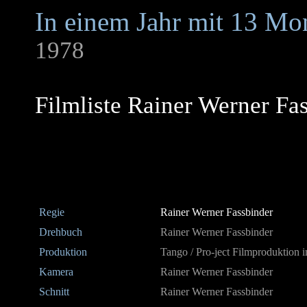
In einem Jahr mit 13 M
1978
Filmliste Rainer Werner Fa
Regie
Rainer Werner Fassbinder
Drehbuch
Rainer Werner Fassbinder
Produktion
Tango / Pro-ject Filmproduktion 
Kamera
Rainer Werner Fassbinder
Schnitt
Rainer Werner Fassbinder