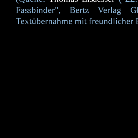
Fassbinder", Bertz Verlag G
Textübernahme mit freundlicher E