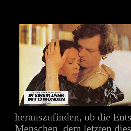
herauszufinden, ob die Ent
Menschen, dem letzten dies