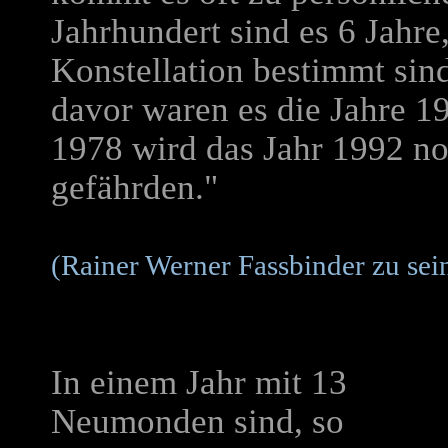
Jahrhundert sind es 6 Jahre
Konstellation bestimmt sind
davor waren es die Jahre 1
1978 wird das Jahr 1992 no
gefährden."
(Rainer Werner Fassbinder zu se
In einem Jahr mit 13
Neumonden sind, so