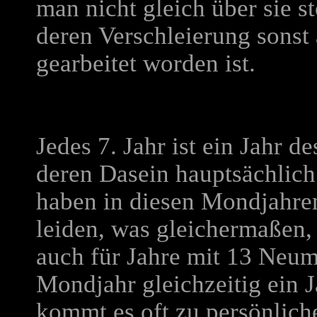
man nicht gleich über sie s
deren Verschleierung sonst 
gearbeitet worden ist.
Jedes 7. Jahr ist ein Jahr
deren Dasein hauptsächlich
haben in diesen Mondjahren
leiden, was gleichermaßen,
auch für Jahre mit 13 Neum
Mondjahr gleichzeitig ein 
kommt es oft zu persönlich