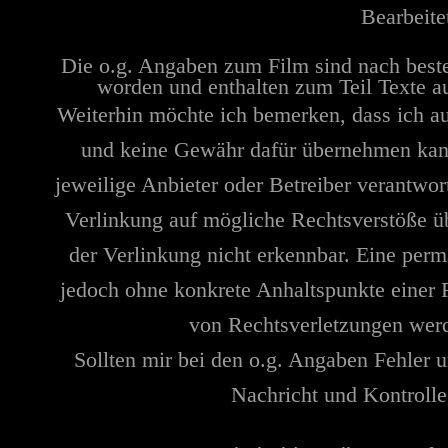
Bearbeite
Die o.g. Angaben zum Film sind nach best
worden und enthalten zum Teil Texte a
Weiterhin möchte ich bemerken, dass ich au
und keine Gewähr dafür übernehmen kann. 
jeweilige Anbieter oder Betreiber verantwor
Verlinkung auf mögliche Rechtsverstöße üb
der Verlinkung nicht erkennbar. Eine perma
jedoch ohne konkrete Anhaltspunkte einer 
von Rechtsverletzungen werd
Sollten mir bei den o.g. Angaben Fehler u
Nachricht und Kontrolle 