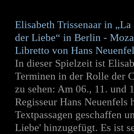
Elisabeth Trissenaar in „La 
der Liebe“ in Berlin - Moz
Libretto von Hans Neuenfe
In dieser Spielzeit ist Elis
Terminen in der Rolle der C
zu sehen: Am 06., 11. und 1
Regisseur Hans Neuenfels ha
Textpassagen geschaffen und
Liebe' hinzugefügt. Es ist se