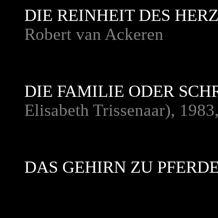
DIE REINHEIT DES HER
Robert van Ackeren
DIE FAMILIE ODER SCH
Elisabeth Trissenaar), 1983
DAS GEHIRN ZU PFERD