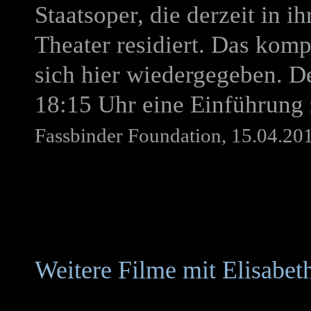
Staatsoper, die derzeit in ih
Theater residiert. Das kom
sich hier wiedergegeben. D
18:15 Uhr eine Einführung
Fassbinder Foundation, 15.04.20
Weitere Filme mit Elisabet