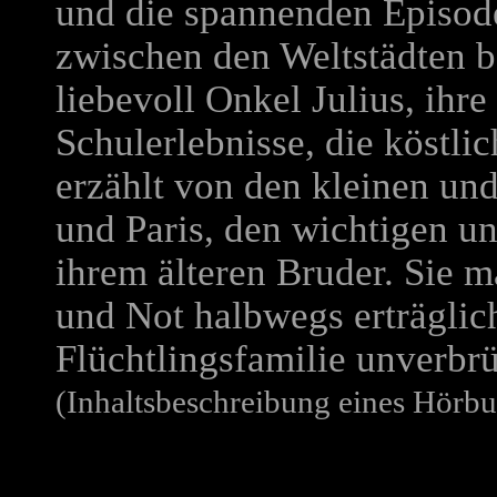
und die spannenden Episode
zwischen den Weltstädten b
liebevoll Onkel Julius, ihr
Schulerlebnisse, die köstli
erzählt von den kleinen un
und Paris, den wichtigen u
ihrem älteren Bruder. Sie m
und Not halbwegs erträglich
Flüchtlingsfamilie unverbr
(Inhaltsbeschreibung eines Hörbu