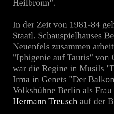
Heilbronn".
In der Zeit von 1981-84 ge
Staatl. Schauspielhauses Be
Neuenfels zusammen arbeitet
"Iphigenie auf Tauris" von G
war die Regine in Musils
Irma in Genets "Der Balkon"
Volksbühne Berlin als Frau
Hermann Treusch
auf der 