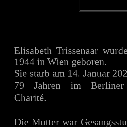
Elisabeth Trissenaar wurd
1944 in Wien geboren.
Sie starb am 14. Januar 20
79 Jahren im Berliner
Charité.
Die Mutter war Gesangsstu