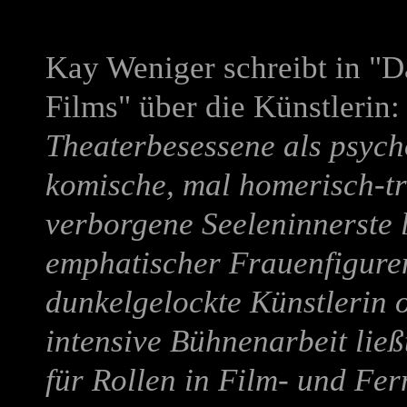
Kay Weniger schreibt in "D
Films" über die Künstlerin
Theaterbesessene als psych
komische, mal homerisch-tr
verborgene Seeleninnerste 
emphatischer Frauenfiguren 
dunkelgelockte Künstlerin o
intensive Bühnenarbeit ließ
für Rollen in Film- und Fe