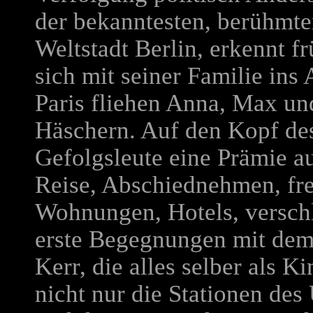
der bekanntesten, berühmten
Weltstadt Berlin, erkennt 
sich mit seiner Familie ins
Paris fliehen Anna, Max und
Häschern. Auf den Kopf des
Gefolgsleute eine Prämie au
Reise, Abschiednehmen, fr
Wohnungen, Hotels, verschl
erste Begegnungen mit dem 
Kerr, die alles selber als Ki
nicht nur die Stationen de