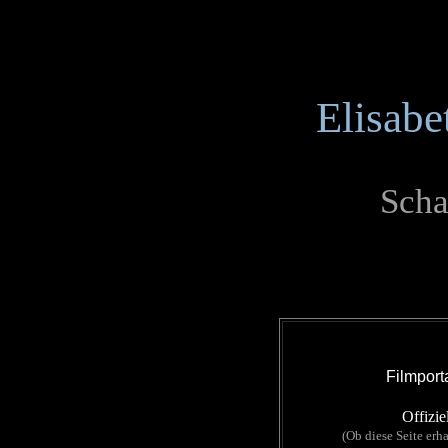
Elisabe
Scha
Filmport
Offizie
(Ob diese Seite erha