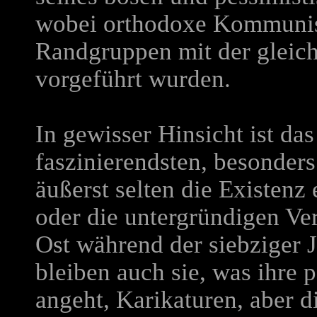
wobei orthodoxe Kommunist
Randgruppen mit der gleic
vorgeführt wurden.
In gewisser Hinsicht ist d
faszinierendsten, besonders
äußerst selten die Existenz
oder die untergründigen V
Ost während der siebziger J
bleiben auch sie, was ihre
angeht, Karikaturen, aber di