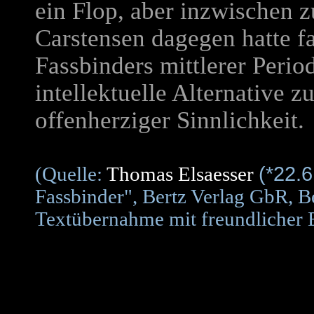
ein Flop, aber inzwischen z
Carstensen dagegen hatte fa
Fassbinders mittlerer Perio
intellektuelle Alternative 
offenherziger Sinnlichkeit.
(*22.
(Quelle:
Thomas Elsaesser
Fassbinder", Bertz Verlag GbR, Be
Textübernahme mit freundlicher E