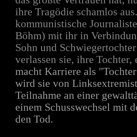
ihre Tragödie schamlos aus
kommunistische Journaliste
Böhm) mit ihr in Verbindung
Sohn und Schwiegertochte
verlassen sie, ihre Tochter,
macht Karriere als "Tochter
wird sie von Linksextremist
Teilnahme an einer gewaltt
einem Schusswechsel mit de
den Tod.