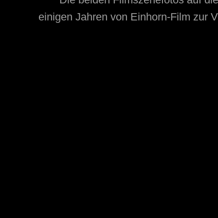
einigen Jahren
von
Einhorn-Film
zur V