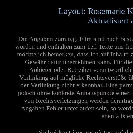
Layout: Rosemarie K
Aktualisiert
Die Angaben zum o.g. Film sind nach best
worden und enthalten zum Teil Texte aus fr
möchte ich bemerken, dass ich auf Inhalte 
Gewähr dafür übernehmen kann. Für die In
Anbieter oder Betreiber verantwortlich
Verlinkung auf mögliche Rechtsverstöße üb
der Verlinkung nicht erkennbar. Eine perma
jedoch ohne konkrete Anhaltspunkte einer 
von Rechtsverletzungen werden derartige
Angaben Fehler unterlaufen sein, so werd
ebenfalls en
Die beiden Filmszenefotos auf die