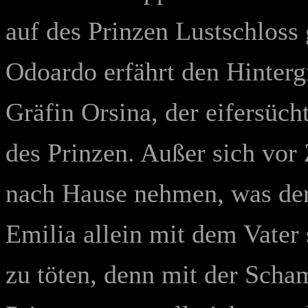
auf des Prinzen Lustschloss 
Odoardo erfährt den Hinter
Gräfin Orsina, der eifersüch
des Prinzen. Außer sich vor 
nach Hause nehmen, was der
Emilia allein mit dem Vater s
zu töten, denn mit der Scha