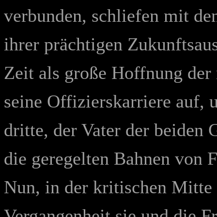
verbunden, schliefen mit de
ihrer prächtigen Zukunftsaus
Zeit als große Hoffnung der
seine Offizierskarriere auf, 
dritte, der Vater der beiden 
die geregelten Bahnen von 
Nun, in der kritischen Mitte 
Vergangenheit sie und die F