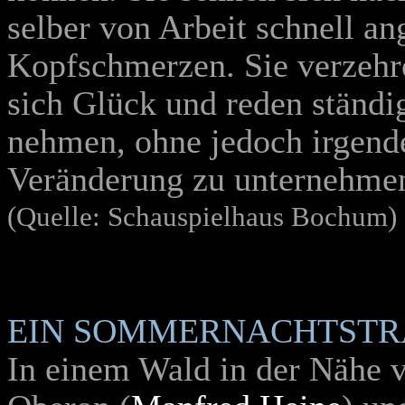
selber von Arbeit schnell 
Kopfschmerzen. Sie verzehr
sich Glück und reden ständi
nehmen, ohne jedoch irgend
Veränderung zu unternehme
(Quelle: Schauspielhaus Bochum)
EIN SOMMERNACHTST
In einem Wald in der Nähe 