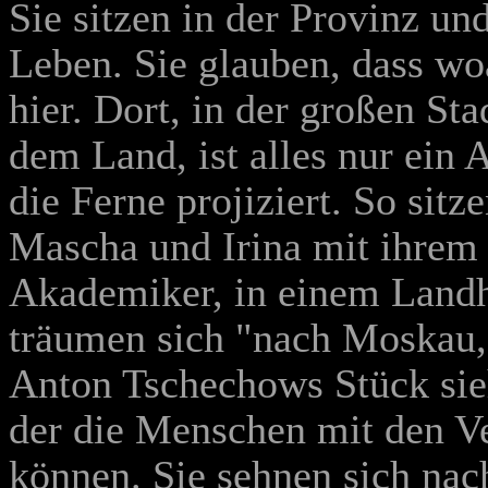
Sie sitzen in der Provinz un
Leben. Sie glauben, dass woa
hier. Dort, in der großen Sta
dem Land, ist alles nur ein
die Ferne projiziert. So sitz
Mascha und Irina mit ihrem
Akademiker, in einem Landh
träumen sich "nach Moskau,
Anton Tschechows Stück sie
der die Menschen mit den V
können. Sie sehnen sich nac