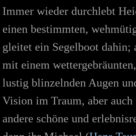
Immer wieder durchlebt Hei
einen bestimmten, wehmüti
gleitet ein Segelboot dahin;
mit einem wettergebräunten,
lustig blinzelnden Augen un
Vision im Traum, aber auch
andere schöne und erlebnisr