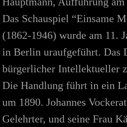
Hauptmann, Aufführung am
Das Schauspiel “Einsame M
(1862-1946) wurde am 11. J
in Berlin uraufgeführt. Da
bürgerlicher Intellektueller
Die Handlung führt in ein L
um 1890. Johannes Vockerat
Gelehrter, und seine Frau Kä