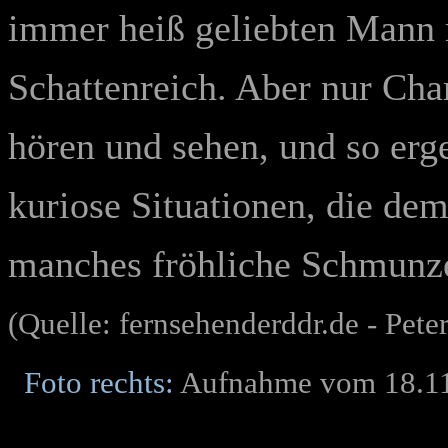
immer heiß geliebten Mann 
Schattenreich. Aber nur Cha
hören und sehen, und so erg
kuriose Situationen, die d
manches fröhliche Schmunze
(Quelle: fernsehenderddr.de - Peter
Foto rechts:
Aufnahme vom 18.11