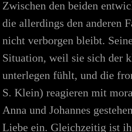
Zwischen den beiden entwick
die allerdings den anderen 
nicht verborgen bleibt. Sein
Situation, weil sie sich der 
unterlegen fühlt, und die f
S. Klein
) reagieren mit mora
Anna und Johannes gestehen 
Liebe ein. Gleichzeitig ist 