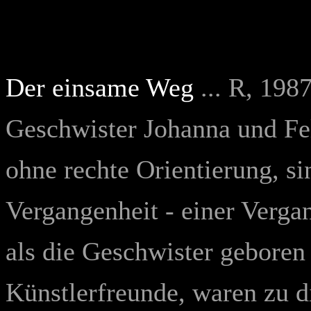
Der einsame Weg
... R, 19
Geschwister Johanna und Fe
ohne rechte Orientierung, s
Vergangenheit - einer Verga
als die Geschwister geboren
Künstlerfreunde, waren zu d