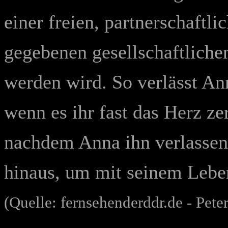
einer freien, partnerschaftl
gegebenen gesellschaftlichen
werden wird. So verlässt An
wenn es ihr fast das Herz ze
nachdem Anna ihn verlassen 
hinaus, um mit seinem Lebe
(Quelle: fernsehenderddr.de - Peter