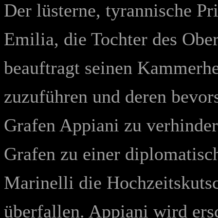
Der lüsterne, tyrannische Pri
Emilia, die Tochter des Obe
beauftragt seinen Kammerhe
zuzuführen und deren bevor
Grafen Appiani zu verhinde
Grafen zu einer diplomatisch
Marinelli die Hochzeitskuts
überfallen. Appiani wird er