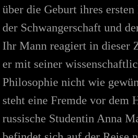
über die Geburt ihres ersten
der Schwangerschaft und de
Ihr Mann reagiert in dieser 
er mit seiner wissenschaftli
Philosophie nicht wie gewü
steht eine Fremde vor dem Ha
russische Studentin Anna Ma
befindet sich auf der Reise 