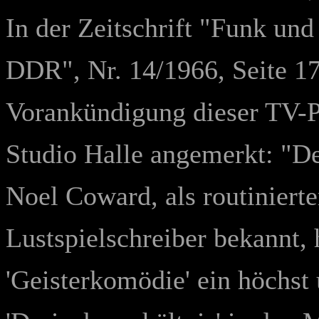
In der Zeitschrift "Funk und
DDR", Nr. 14/1966, Seite 17
Vorankündigung dieser TV-
Studio Halle angemerkt: "D
Noel Coward, als routinierte
Lustspielschreiber bekannt, h
'Geisterkomödie' ein höchst