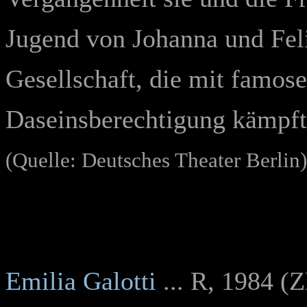
Jugend von Johanna und Fel
Gesellschaft, die mit famose
Daseinsberechtigung kämpft
(Quelle: Deutsches Theater Berlin)
Emilia Galotti
... R, 1984 (