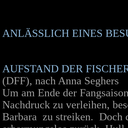
ANLÄSSLICH EINES BES
AUFSTAND DER FISCHER
(DFF), nach Anna Seghers
Um am Ende der Fangsaison
Nachdruck zu verleihen, bes
Barbara zu streiken. Doch d