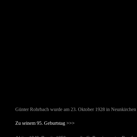
Günter Rohrbach wurde am 23. Oktober 1928 in Neunkirchen /
Zu seinem 95. Geburtstag >>>