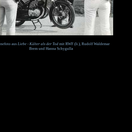
nefoto aus
Liebe - Kälter als der Tod
mit RWF (li.), Rudolf Waldemar
Brem und Hanna Schygulla