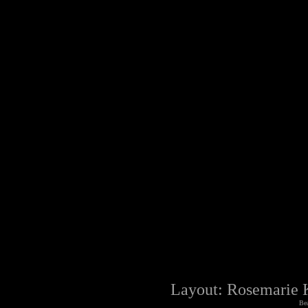
Layout: Rosemarie 
Bea