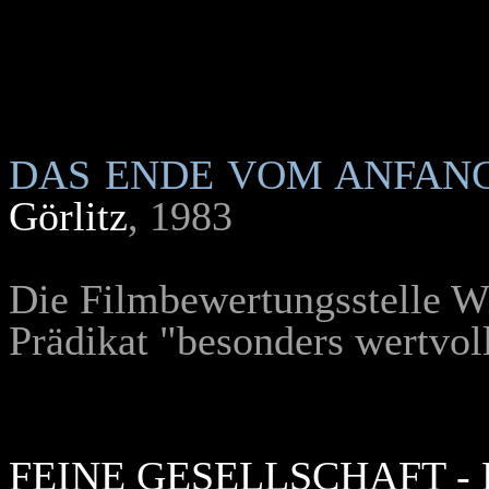
DAS ENDE VOM ANFAN
Görlitz
, 1983
Die Filmbewertungsstelle W
Prädikat "besonders wertvoll
FEINE GESELLSCHAFT 