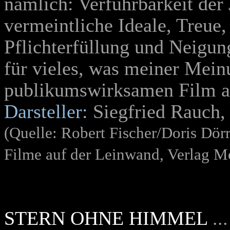
nämlich: Verführbarkeit der
vermeintliche Ideale, Treue,
Pflichterfüllung und Neigun
für vieles, was meiner Mein
publikumswirksamen Film a
Darsteller:
Siegfried Rauch, 
(Quelle: Robert Fischer/Doris Dör
Filme auf der Leinwand, Verlag 
STERN OHNE HIMMEL
.
.