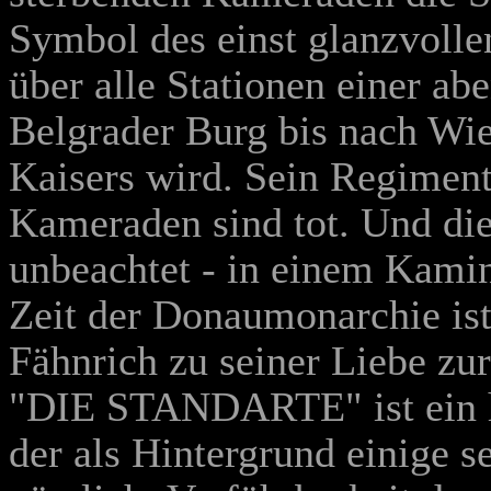
Symbol des einst glanzvollen
über alle Stationen einer ab
Belgrader Burg bis nach Wi
Kaisers wird. Sein Regiment
Kameraden sind tot. Und die 
unbeachtet - in einem Kamin
Zeit der Donaumonarchie ist 
Fähnrich zu seiner Liebe zu
"DIE STANDARTE" ist ein ha
der als Hintergrund einige s