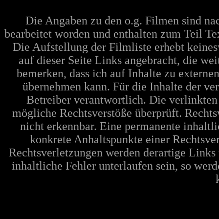
Die Angaben zu den o.g. Filmen sind n
bearbeitet worden und enthalten zum Teil Te
Die Aufstellung der Filmliste erhebt keine
auf dieser Seite Links angebracht, die w
bemerken, dass ich auf Inhalte zu extern
übernehmen kann. Für die Inhalte der verl
Betreiber verantwortlich. Die verlinkte
mögliche Rechtsverstöße überprüft. Rechts
nicht erkennbar. Eine permanente inhaltli
konkrete Anhaltspunkte einer Rechtsve
Rechtsverletzungen werden derartige Links 
inhaltliche Fehler unterlaufen sein, so wer