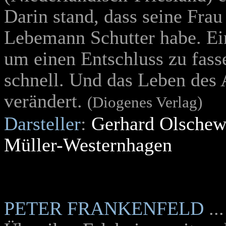
Darin stand, dass seine Frau
Lebemann Schutter habe. Ein
um einen Entschluss zu fass
schnell. Und das Leben des 
verändert.
(Diogenes Verlag)
Darsteller
:
Gerhard Olschew
Müller-Westernhagen
PETER FRANKENFELD
.
.