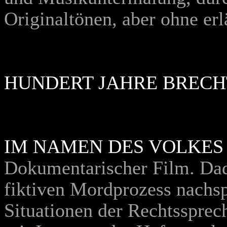
Originaltönen, aber ohne e
HUNDERT JAHRE BRECH
IM NAMEN DES VOLKES
Dokumentarischer Film. Dad
fiktiven Mordprozess nachs
Situationen der Rechtssprec