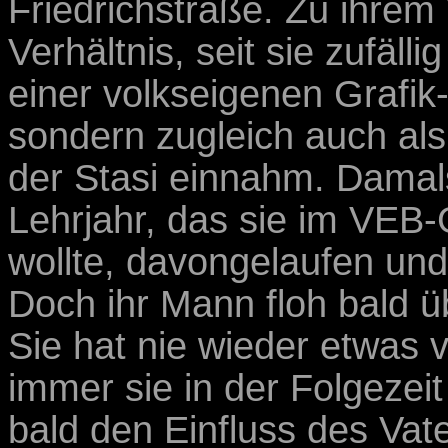
Friedrichstraße. Zu ihrem 
Verhältnis, seit sie zufälli
einer volkseigenen Grafik-
sondern zugleich auch als 
der Stasi einnahm. Damals
Lehrjahr, das sie im VEB-
wollte, davongelaufen und 
Doch ihr Mann floh bald ü
Sie hat nie wieder etwas
immer sie in der Folgezeit
bald den Einfluss des Vate