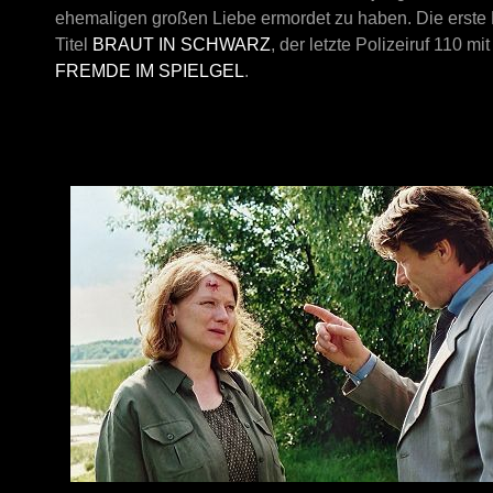
ehemaligen großen Liebe ermordet zu haben. Die erste F
Titel
BRAUT IN SCHWARZ
, der letzte Polizeiruf 110 
FREMDE IM SPIELGEL
.