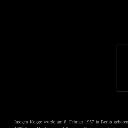
Imogen Kogge wurde am 8. Februar 1957 in Berlin geboren.