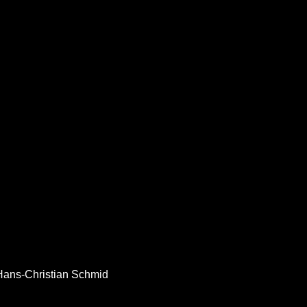
Hans-Christian Schmid