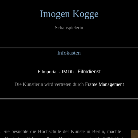
Imogen Kogge
Schauspielerin
Infokasten
Filmportal
-
IMDb
-
Filmdienst
Die Künstlerin wird vertreten durch
Frame Management
 Sie besuchte die Hochschule der Künste in Berlin, machte