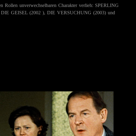
en Rollen unverwechselbaren Charakter verlieh:
SPERLING
,
DIE GEISEL
(2002 ),
DIE VERSUCHUNG
(2003) und