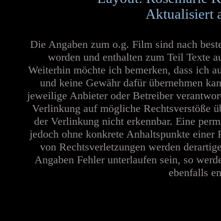
Aktualisiert
Die Angaben zum o.g. Film sind nach best
worden und enthalten zum Teil Texte a
Weiterhin möchte ich bemerken, dass ich au
und keine Gewähr dafür übernehmen kann. 
jeweilige Anbieter oder Betreiber verantwor
Verlinkung auf mögliche Rechtsverstöße üb
der Verlinkung nicht erkennbar. Eine perma
jedoch ohne konkrete Anhaltspunkte einer 
von Rechtsverletzungen werden derartige
Angaben Fehler unterlaufen sein, so werd
ebenfalls en