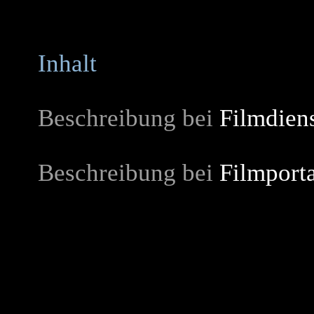
Inhalt
Beschreibung bei
Filmdien
Beschreibung bei
Filmporta