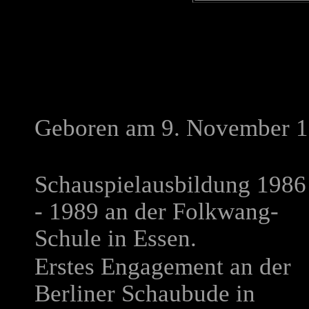
Geboren am 9. November 19
Schauspielausbildung 1986
- 1989 an der Folkwang-
Schule in Essen.
Erstes Engagement an der
Berliner Schaubude in