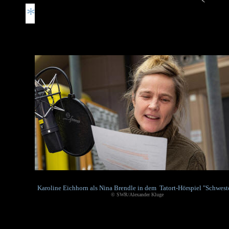
*
Karoline Eichhorn als Nina Brendle in dem Tatort-Hörspiel "Schwest
© SWR/Alexander Kluge