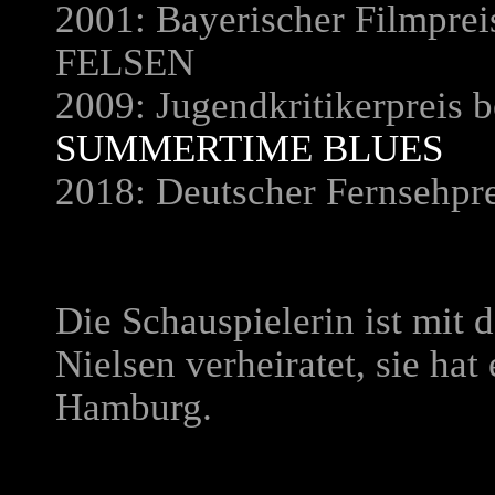
2001: Bayerischer Filmpreis
FELSEN
2009: Jugendkritikerpreis 
SUMMERTIME BLUES
2018: Deutscher Fernsehpre
Die Schauspielerin ist mit 
Nielsen verheiratet, sie hat
Hamburg.