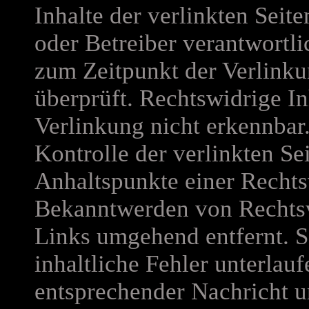
Inhalte der verlinkten Seite
oder Betreiber verantwortli
zum Zeitpunkt der Verlinku
überprüft. Rechtswidrige I
Verlinkung nicht erkennbar
Kontrolle der verlinkten Se
Anhaltspunkte einer Rechts
Bekanntwerden von Rechtsv
Links umgehend entfernt. S
inhaltliche Fehler unterlauf
entsprechender Nachricht un