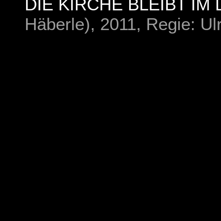
DIE KIRCHE BLEIBT IM
Häberle), 2011, Regie: Ul