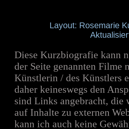
Layout: Rosemarie K
Aktualisie
Diese Kurzbiografie kann n
der Seite genannten Filme 
Künstlerin / des Künstlers
daher keineswegs den Anspr
sind Links angebracht, die
auf Inhalte zu externen Web
kann ich auch keine Gewäh