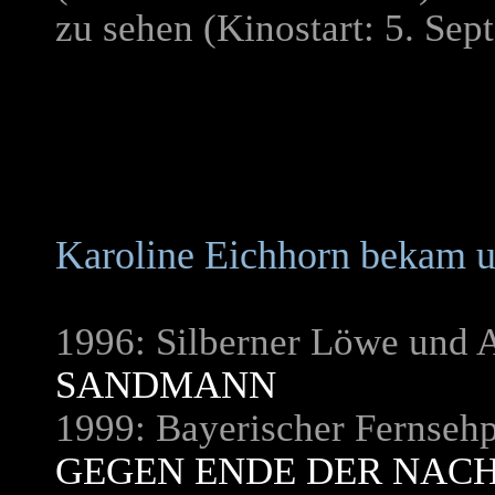
zu sehen
(Kinostart: 5. Sept
Karoline Eichhorn bekam u
1996: Silberner Löwe und 
SANDMANN
1999: Bayerischer Fernsehp
GEGEN ENDE DER NAC