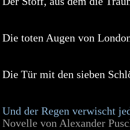
Der Stoff, aus dem die Träu
Die toten Augen von Londo
Die Tür mit den sieben Schl
Und der Regen verwischt je
Novelle von Alexander Pusc