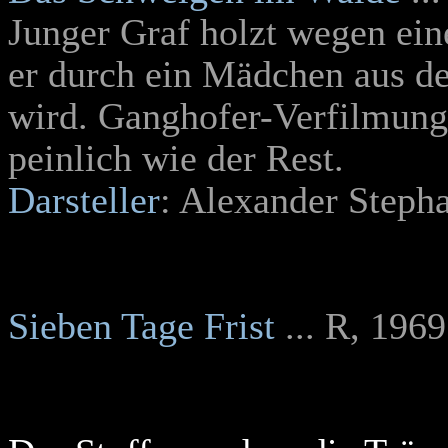
Junger Graf holzt wegen ein
er durch ein Mädchen aus de
wird. Ganghofer-Verfilmung 
peinlich wie der Rest.
Darsteller
: Alexander Steph
Sieben Tage Frist
... R, 1969