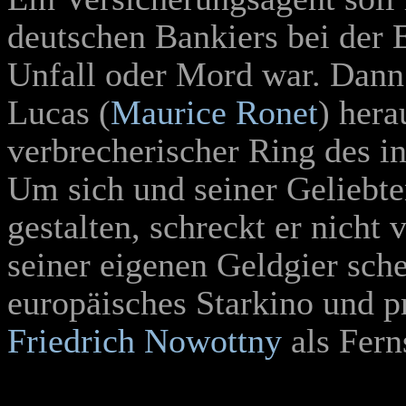
deutschen Bankiers bei der 
Unfall oder Mord war. Dann 
Lucas (
Maurice Ronet
) hera
verbrecherischer Ring des in
Um sich und seiner Geliebt
gestalten, schreckt er nicht
seiner eigenen Geldgier sche
europäisches Starkino und pr
Friedrich Nowottny
als Fern