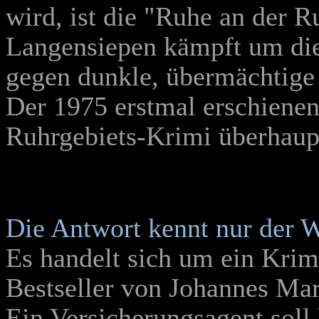
wird, ist die "Ruhe an der 
Langensiepen kämpft um die
gegen dunkle, übermächtige
Der 1975 erstmal erschienen
Ruhrgebiets-Krimi überhaup
Die Antwort kennt nur der 
Es handelt sich um ein Kri
Bestseller von Johannes Ma
Ein Versicherungsagent soll 