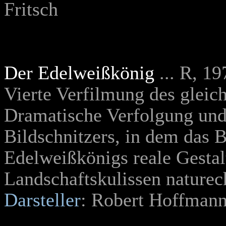
Fritsch
Der Edelweißkönig
... R, 1
Vierte Verfilmung des glei
Dramatische Verfolgung und
Bildschnitzers, in dem das B
Edelweißkönigs reale Gestal
Landschaftskulissen naturec
Darsteller
: Robert Hoffman