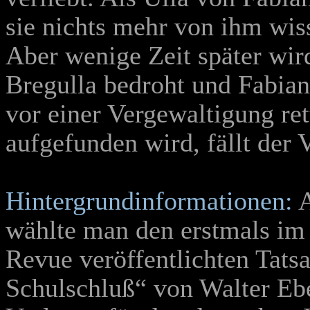
sie nichts mehr von ihm wis
Aber wenige Zeit später wir
Bregulla bedroht und Fabian
vor einer Vergewaltigung ret
aufgefunden wird, fällt der V
Hintergrundinformationen:
A
wählte man den erstmals im J
Revue veröffentlichten Tat
Schulschluß“ von Walter Eber