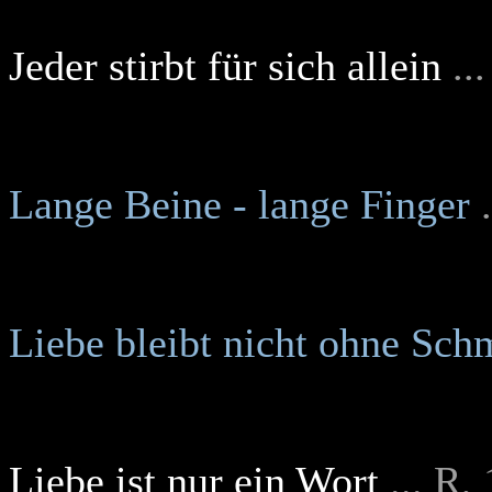
Jeder stirbt für sich allein
..
Lange Beine - lange Finger
Liebe bleibt nicht ohne Sch
Liebe ist nur ein Wort
... R,