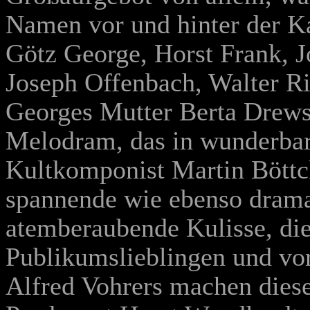
Namen vor und hinter der K
Götz George, Horst Frank,
J
Joseph Offenbach, Walter Ri
Georges Mutter Berta Drews
Melodram, das in wunderbar
Kultkomponist Martin Böttc
spannende wie ebenso dramat
atemberaubende Kulisse, die
Publikumslieblingen und vor
Alfred Vohrers machen diese