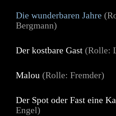
Die wunderbaren Jahre
(Ro
Bergmann)
Der kostbare Gast
(Rolle: 
Malou
(Rolle: Fremder)
Der Spot oder Fast eine Ka
Engel)