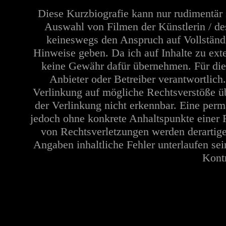
Diese Kurzbiografie kann nur rudimentär 
Auswahl von Filmen der Künstlerin / de
keineswegs den Anspruch auf Vollständi
Hinweise geben. Da ich auf Inhalte zu ext
keine Gewähr dafür übernehmen. Für die In
Anbieter oder Betreiber verantwortlich
Verlinkung auf mögliche Rechtsverstöße üb
der Verlinkung nicht erkennbar. Eine perma
jedoch ohne konkrete Anhaltspunkte einer 
von Rechtsverletzungen werden derartige
Angaben inhaltliche Fehler unterlaufen se
Kontr