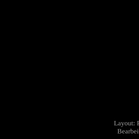
Layout:
Bearbei