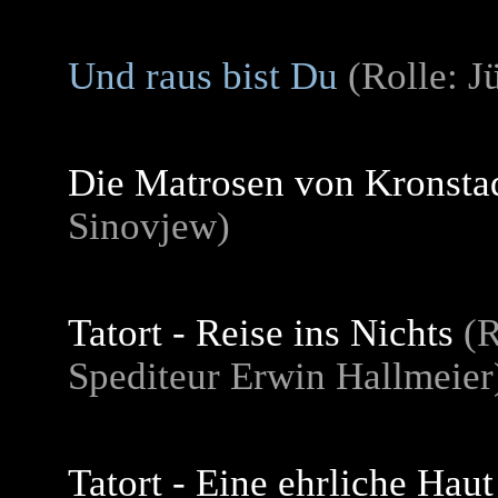
Und raus bist Du
(Rolle: J
Die Matrosen von Kronsta
Sinovjew)
Tatort - Reise ins Nichts
(R
Spediteur Erwin Hallmeier
Tatort - Eine ehrliche Haut