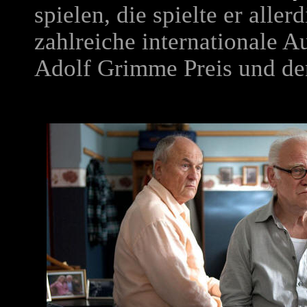
spielen, die spielte er aller
zahlreiche internationale 
Adolf Grimme Preis und de