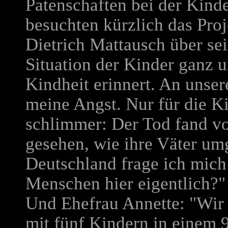
Patenschaften bei der Kind
besuchten kürzlich das Pro
Dietrich Mattausch über sei
Situation der Kinder ganz 
Kindheit erinnert. An unse
meine Angst. Nur für die K
schlimmer: Der Tod fand vo
gesehen, wie ihre Väter um
Deutschland frage ich mich
Menschen hier eigentlich?"
Und Ehefrau Annette: "Wir 
mit fünf Kindern in einem 