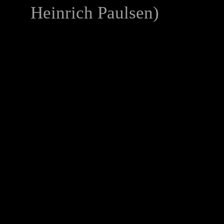
Heinrich Paulsen)