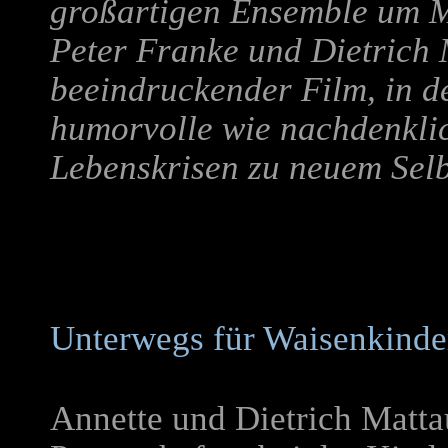
großartigen Ensemble um 
Peter Franke und Dietrich 
beeindruckender Film, in d
humorvolle wie nachdenklic
Lebenskrisen zu neuem Selb
Unterwegs für Waisenkinder
Annette und Dietrich Matta