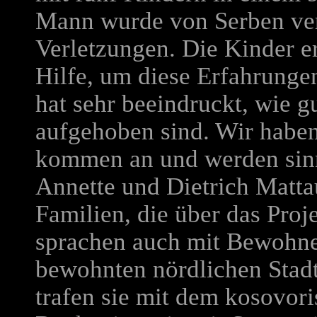
Mann wurde von Serben ver
Verletzungen. Die Kinder er
Hilfe, um diese Erfahrunge
hat sehr beeindruckt, wie g
aufgehoben sind. Wir habe
kommen an und werden sinn
Annette und Dietrich Matta
Familien, die über das Proj
sprachen auch mit Bewohne
bewohnten nördlichen Stadt
trafen sie mit dem kosovor