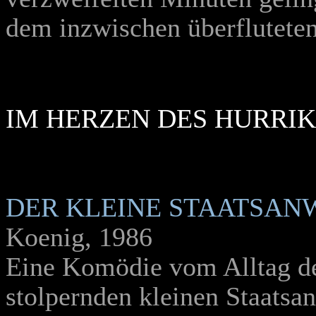
dem inzwischen überfluteten
IM HERZEN DES HURRI
DER KLEINE STAATSAN
Koenig, 1986
Eine Komödie vom Alltag des
stolpernden kleinen Staatsan