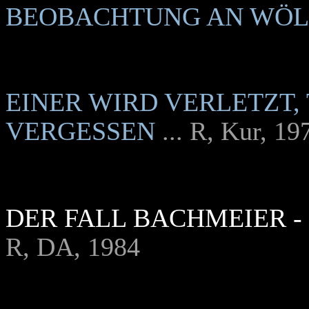
BEOBACHTUNG AN WÖL
EINER WIRD VERLETZT,
VERGESSEN
... R, Kur, 19
DER FALL BACHMEIER -
R, DA, 1984