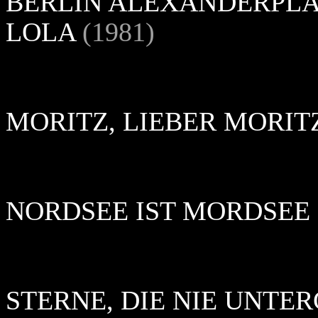
BERLIN ALEXANDERPLA
LOLA
(1981)
MORITZ, LIEBER MORIT
NORDSEE IST MORDSEE
STERNE, DIE NIE UNTER