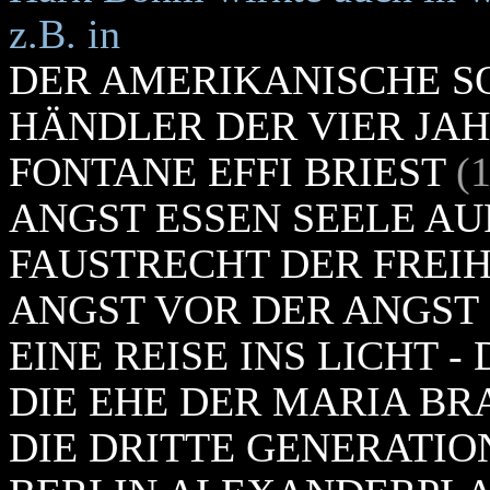
z.B. in
DER AMERIKANISCHE S
HÄNDLER DER VIER JA
FONTANE EFFI BRIEST
(1
ANGST ESSEN SEELE AU
FAUSTRECHT DER FREIH
ANGST VOR DER ANGST
EINE REISE INS LICHT -
DIE EHE DER MARIA BR
DIE DRITTE GENERATIO