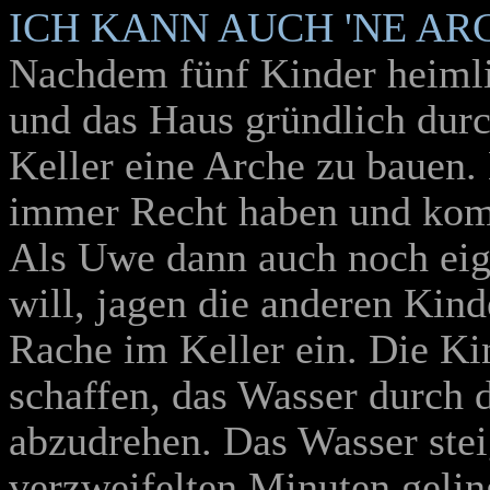
ICH KANN AUCH 'NE AR
Nachdem fünf Kinder heimli
und das Haus gründlich durc
Keller eine Arche zu bauen.
immer Recht haben und komm
Als Uwe dann auch noch eig
will, jagen die anderen Kind
Rache im Keller ein. Die Kin
schaffen, das Wasser durch 
abzudrehen. Das Wasser steig
verzweifelten Minuten gelin