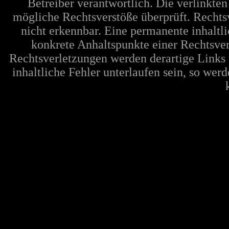
Betreiber verantwortlich. Die verlinkte
mögliche Rechtsverstöße überprüft. Rechts
nicht erkennbar. Eine permanente inhaltli
konkrete Anhaltspunkte einer Rechtsve
Rechtsverletzungen werden derartige Links 
inhaltliche Fehler unterlaufen sein, so wer