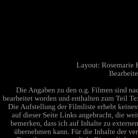
Layout: Rosemarie 
Bearbeite
Die Angaben zu den o.g. Filmen sind n
bearbeitet worden und enthalten zum Teil Te
Die Aufstellung der Filmliste erhebt keine
auf dieser Seite Links angebracht, die w
bemerken, dass ich auf Inhalte zu extern
übernehmen kann. Für die Inhalte der verl