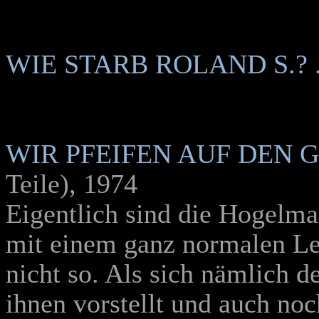
WIE STARB ROLAND S.?
.
WIR PFEIFEN AUF DEN
Teile), 1974
Eigentlich sind die Hogelma
mit einem ganz normalen Leb
nicht so. Als sich nämlich 
ihnen vorstellt und auch noc