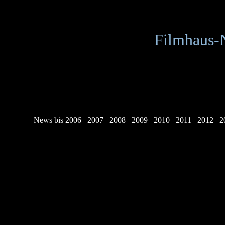
Filmhaus-
News bis 2006
2007
2008
2009
2010
2011
2012
2