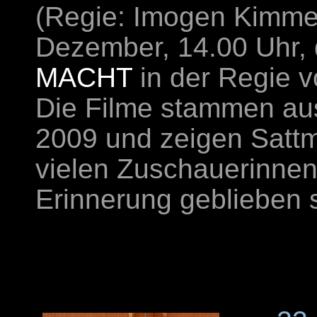
(Regie: Imogen Kimmel
Dezember, 14.00 Uhr,
MACHT
in der Regie v
Die Filme stammen au
2009 und zeigen Sattm
vielen Zuschauerinnen
Erinnerung geblieben 