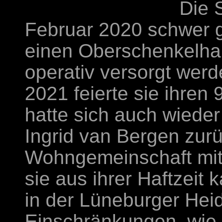
Die 
Februar 2020 schwer g
einen Oberschenkelha
operativ versorgt wer
2021 feierte sie ihren
hatte sich auch wieder 
Ingrid van Bergen zur
Wohngemeinschaft mit 
sie aus ihrer Haftzeit
in der Lüneburger Heid
Einschränkungen, wie 