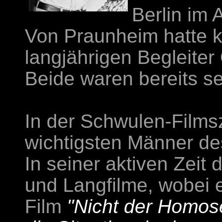
Berlin im 
Von Praunheim hatte k
langjährigen Begleiter 
Beide waren bereits se
In der Schwulen-Filmsz
wichtigsten Männer d
In seiner aktiven Zeit 
und Langfilme, wobei 
Film
"Nicht der Homose