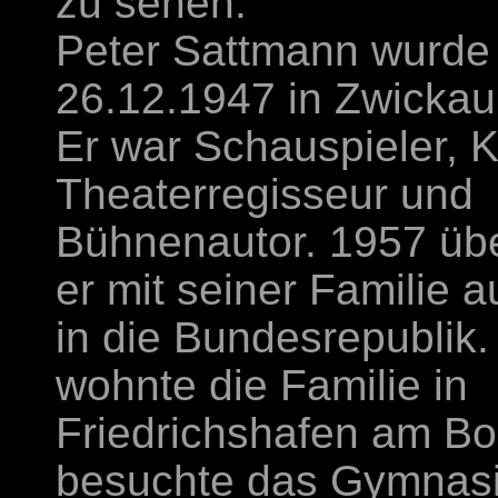
zu sehen.
Peter Sattmann wurde
26.12.1947 in Zwickau
Er war Schauspieler, 
Theaterregisseur und
Bühnenautor. 1957 übe
er mit seiner Familie 
in die Bundesrepublik.
wohnte die Familie in
Friedrichshafen am B
besuchte das Gymnasiu