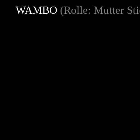
WAMBO
(Rolle: Mutter St