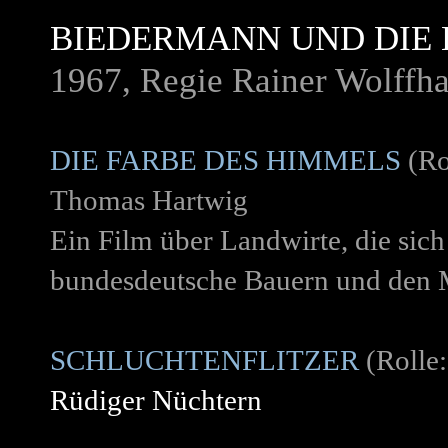
BIEDERMANN UND DIE 
1967, Regie Rainer Wolffha
DIE FARBE DES HIMMELS
(Ro
Thomas Hartwig
Ein Film über Landwirte, die sich 
bundesdeutsche Bauern und den M
SCHLUCHTENFLITZER
(Rolle:
Rüdiger Nüchtern