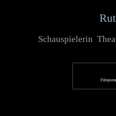
Rut
Schauspielerin Thea
Filmporta