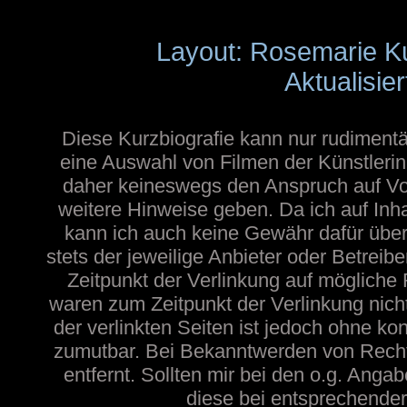
Layout: Rosemarie K
Aktualisie
Diese Kurzbiografie kann nur rudimentä
eine Auswahl von Filmen der Künstlerin
daher keineswegs den Anspruch auf Voll
weitere Hinweise geben. Da ich auf Inh
kann ich auch keine Gewähr dafür übern
stets der jeweilige Anbieter oder Betreib
Zeitpunkt der Verlinkung auf mögliche 
waren zum Zeitpunkt der Verlinkung nicht
der verlinkten Seiten ist jedoch ohne ko
zumutbar. Bei Bekanntwerden von Recht
entfernt. Sollten mir bei den o.g. Angab
diese bei entsprechender 