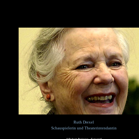
Ruth Drexel
Schauspielerin und Theaterintendantin