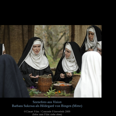
Szenefoto aus
Vision
Barbara Sukowa als Hildegard von Bingen (Mitte)
©Clasart Film / Concorde Filmverleih 2009
(Infos zum Film siehe oben)