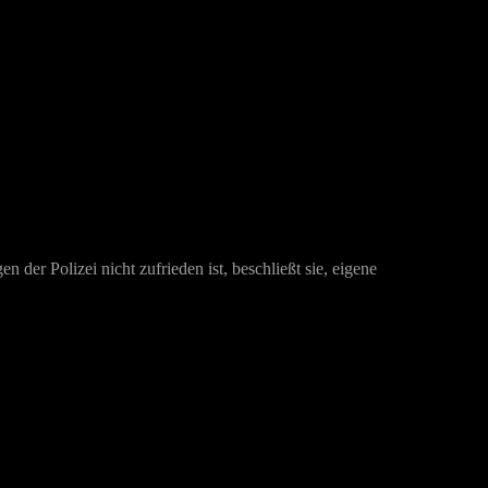
er Polizei nicht zufrieden ist, beschließt sie, eigene