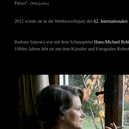
Patsys".
(Wikipedia)
2012 wurde sie in die Wettbewerbsjury der
62. Internationalen
Barbara Sukowa war mit dem Schauspieler
Hans-Michael Reh
1990er-Jahren lebt sie mit dem Künstler und Fotografen Rober