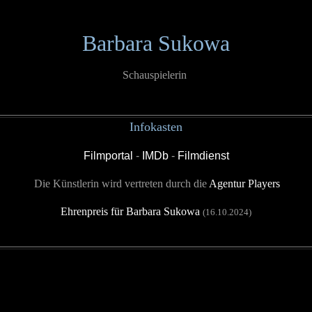
Barbara Sukowa
Schauspielerin
Infokasten
Filmportal
-
IMDb
-
Filmdienst
Die Künstlerin wird vertreten durch die
Agentur Players
Ehrenpreis für Barbara Sukowa
(16.10.2024)