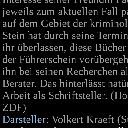
jeweils zum aktuellen Fall 
auf dem Gebiet der krimino
Stein hat durch seine Termin
ihr überlassen, diese Büche
der Führerschein vorübergeh
ihn bei seinen Recherchen a
Berater. Das hinterlässt natü
Arbeit als Schriftsteller. 
ZDF)
Darsteller:
Volkert Kraeft (St