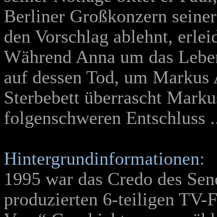
Berliner Großkonzern seiner
den Vorschlag ablehnt, erlei
Während Anna um das Leben 
auf dessen Tod, um Markus A
Sterbebett überrascht Marku
folgenschweren Entschluss .
Hintergrundinformationen
:
1995 war das Credo des Sen
produzierten 6-teiligen TV-