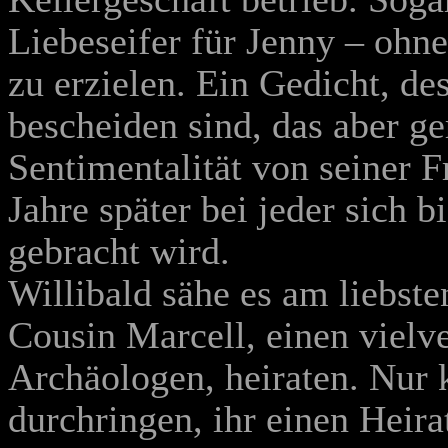
Liebeseifer für Jenny – ohn
zu erzielen. Ein Gedicht, des
bescheiden sind, das aber ge
Sentimentalität von seiner 
Jahre später bei jeder sich 
gebracht wird.
Willibald sähe es am liebste
Cousin Marcell, einen viel
Archäologen, heiraten. Nur 
durchringen, ihr einen Heir