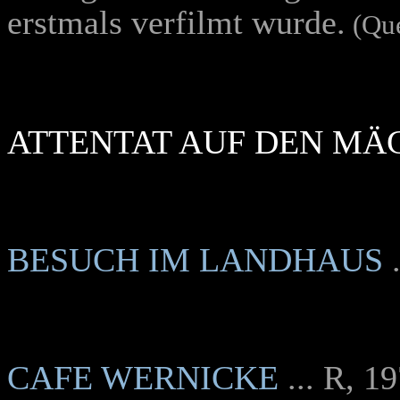
erstmals verfilmt wurde.
(Qu
ATTENTAT AUF DEN MÄ
BESUCH IM LANDHAUS
CAFE WERNICKE
... R, 1