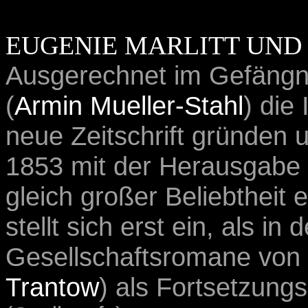
EUGENIE MARLITT UND
Ausgerechnet im Gefängnis
(
Armin Mueller-Stahl
) die
neue Zeitschrift gründen 
1853 mit der Herausgabe d
gleich großer Beliebtheit 
stellt sich erst ein, als in
Gesellschaftsromane von E
Trantow
) als Fortsetzung