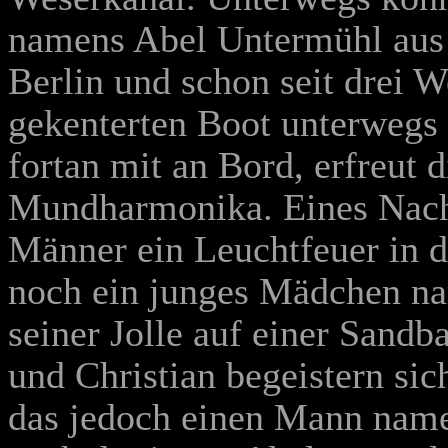
namens Abel Untermühl aus d
Berlin und schon seit drei
gekenterten Boot unterwegs 
fortan mit an Bord, erfreut 
Mundharmonika. Eines Nacht
Männer ein Leuchtfeuer in 
noch ein junges Mädchen na
seiner Jolle auf einer Sandb
und Christian begeistern si
das jedoch einen Mann name