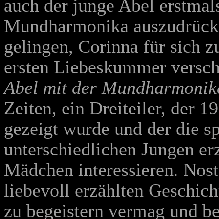
auch der junge Abel erstmals
Mundharmonika auszudrücke
gelingen, Corinna für sich 
ersten Liebeskummer versc
Abel mit der Mundharmonik
Zeiten, ein Dreiteiler, der
gezeigt wurde und der die s
unterschiedlichen Jungen erz
Mädchen interessieren. Nostal
liebevoll erzählten Geschich
zu begeistern vermag und be