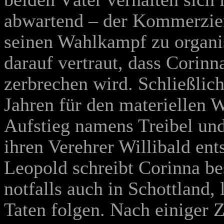
abwartend – der Kommerzienra
seinen Wahlkampf zu organis
darauf vertraut, dass Corin
zerbrechen wird. Schließlich
Jahren für den materiellen 
Aufstieg namens Treibel und
ihren Verehrer Willibald ent
Leopold schreibt Corinna be
notfalls auch in Schottland,
Taten folgen. Nach einiger 