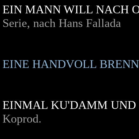
EIN MANN WILL NACH 
Serie, nach Hans Fallada
EINE HANDVOLL BRENN
EINMAL KU'DAMM UND
Koprod.