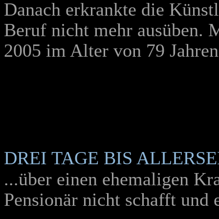
Danach erkrankte die Künstl
Beruf nicht mehr ausüben. M
2005 im Alter von 79 Jahre
DREI TAGE BIS ALLERS
...über einen ehemaligen Kra
Pensionär nicht schafft und 