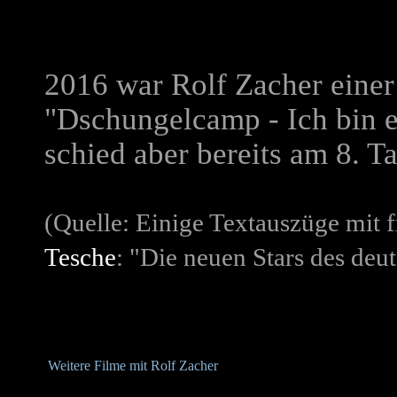
2016 war Rolf Zacher eine
"Dschungelcamp - Ich bin ei
schied aber bereits am 8. Ta
(Quelle: Einige Textauszüge mit
Tesche
: "Die neuen Stars des deu
Weitere Filme mit Rolf Zacher