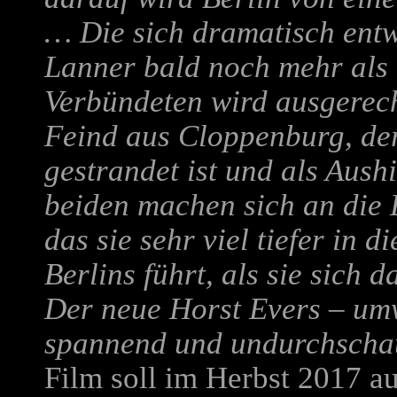
… Die sich dramatisch entw
Lanner bald noch mehr als 
Verbündeten wird ausgerech
Feind aus Cloppenburg, der
gestrandet ist und als Aush
beiden machen sich an die 
das sie sehr viel tiefer in
Berlins führt, als sie sich 
Der neue Horst Evers – um
spannend und undurchschau
Film soll im Herbst 2017 au