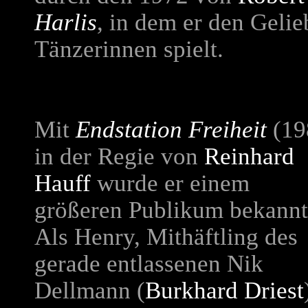
Harlis
, in dem er den Gelie
Tänzerinnen spielt.
Mit
Endstation Freiheit
(19
in der Regie von
Reinhard
Hauff
wurde er einem
größeren Publikum bekannt
Als Henry, Mithäftling des
gerade entlassenen Nik
Dellmann (
Burkhard Driest