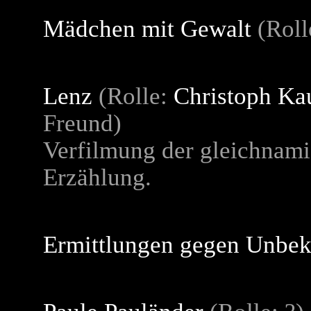
Mädchen mit Gewalt
(Roll
Lenz
(Rolle:
Christoph K
Freund)
Verfilmung der gleichnam
Erzählung.
Ermittlungen gegen Unbek