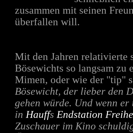
zusammen mit seinen Freun
überfallen will.
Mit den Jahren relativierte 
Bösewichts so langsam zu e
Mimen, oder wie der "tip" 
Bösewicht, der lieber den 
gehen würde. Und wenn er t
in
Hauff
s
Endstation Freihe
Zuschauer im Kino schuldig