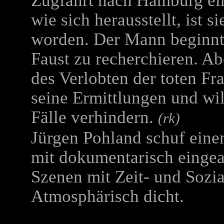
Zugfahrt nach Hamburg ein
wie sich herausstellt, ist s
worden. Der Mann beginnt
Faust zu recherchieren. Ab
des Verlobten der toten Fra
seine Ermittlungen und will
Fälle verhindern.
(rk)
Jürgen Pohland schuf eine
mit dokumentarisch eingea
Szenen mit Zeit- und Sozia
Atmosphärisch dicht.