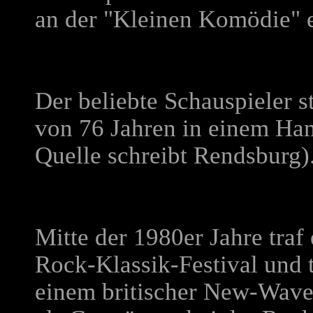
an der "Kleinen Komödie" e
Der beliebte Schauspieler 
von 76 Jahren in einem Ha
Quelle schreibt Rendsburg)
Mitte der 1980er Jahre traf
Rock-Klassik-Festival und t
einem britischer New-Wav