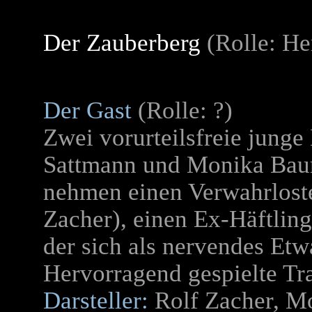
Der Zauberberg
(Rolle: He
Der Gast
(Rolle: ?)
Zwei vorurteilsfreie junge
Sattmann und Monika Bau
nehmen einen Verwahrlost
Zacher), einen Ex-Häftling,
der sich als nervendes Etw
Hervorragend gespielte T
Darsteller:
Rolf Zacher, M