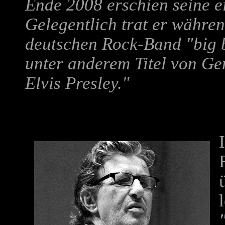
Ende 2008 erschien seine e
Gelegentlich trat er währe
deutschen Rock-Band "big 
unter anderem Titel von Ge
Elvis Presley."