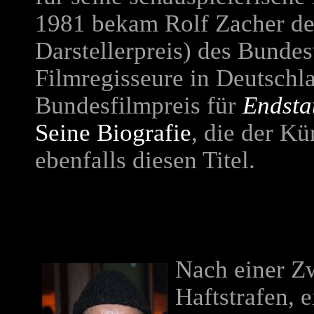
1981 bekam Rolf Zacher de
Darstellerpreis) des Bunde
Filmregisseure in Deutschl
Bundesfilmpreis für
Endsta
Seine Biografie
, die der Kü
ebenfalls diesen Titel.
Nach einer Z
Haftstrafen, 