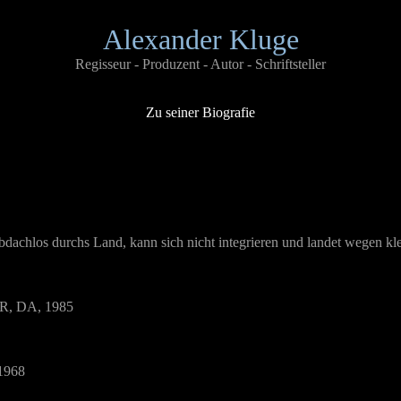
Alexander Kluge
Regisseur - Produzent - Autor
- Schriftsteller
Zu seiner Biografie
obdachlos durchs Land, kann sich nicht integrieren und landet wegen kl
 R, DA, 1985
 1968