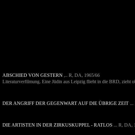
ABSCHIED VON GESTERN
,
.. R, DA, 1965/66
Literaturverfilmung.
Eine Jüdin aus Leipzig flieht in die BRD, zieht 
DER ANGRIFF DER GEGENWART AUF DIE ÜBRIGE ZEIT
...
DIE ARTISTEN IN DER ZIRKUSKUPPEL - RATLOS
... R, DA,