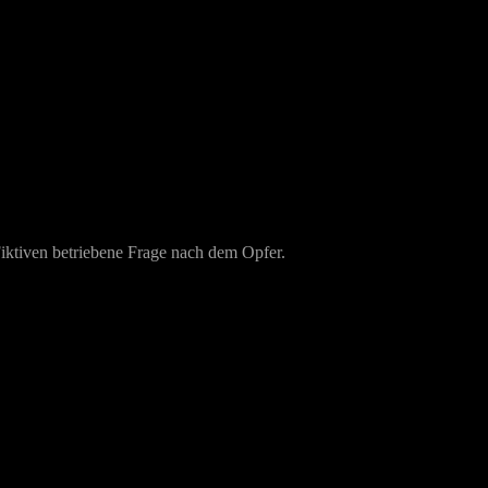
 Fiktiven betriebene Frage nach dem Opfer.