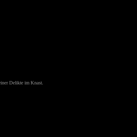
einer Delikte im Knast.