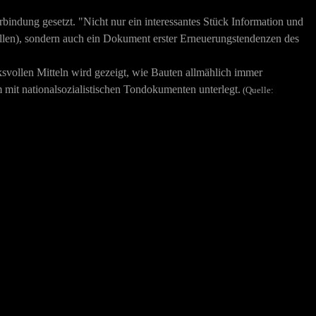
indung gesetzt. "Nicht nur ein interessantes Stück Information und
ollen), sondern auch ein Dokument erster Erneuerungstendenzen des
svollen Mitteln wird gezeigt, wie Bauten allmählich immer
 mit nationalsozialistischen Tondokumenten unterlegt.
(Quelle: