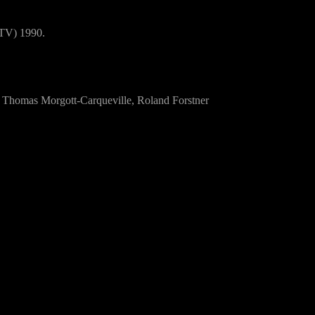
TV) 1990.
 Thomas Morgott-Carqueville, Roland Forstner