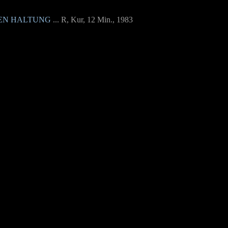
HEN HALTUNG
... R, Kur, 12 Min., 1983