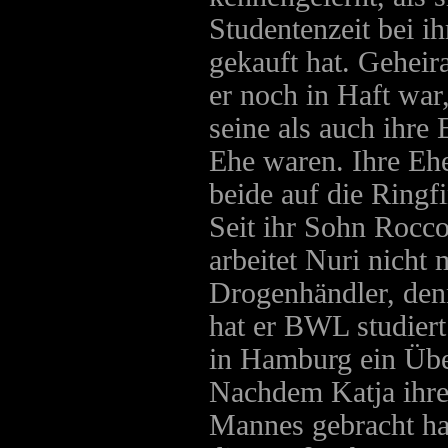
Studentenzeit bei 
gekauft hat. Geheirat
er noch in Haft wa
seine als auch ihre 
Ehe waren. Ihre Ehe
beide auf die Ringf
Seit ihr Sohn Rocco 
arbeitet Nuri nicht 
Drogenhändler, den
hat er BWL studiert
in Hamburg ein Übe
Nachdem Katja ihre
Mannes gebracht ha