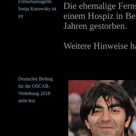
Fernsehansagerin
Die ehemalige Fern
Sonja Kurowsky ist
einem Hospiz in Be
tot
Jahren gestorben.
Weitere Hinweise h
Deutscher Beitrag
für die OSCAR-
Verleihung 2018
steht fest