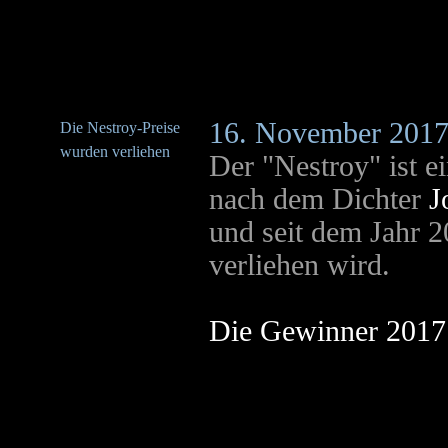
16. November 201
Die Nestroy-Preise
wurden verliehen
Der "Nestroy" ist ei
nach dem Dichter
J
und seit dem Jahr 2
verliehen wird.
Die Gewinner 2017 s