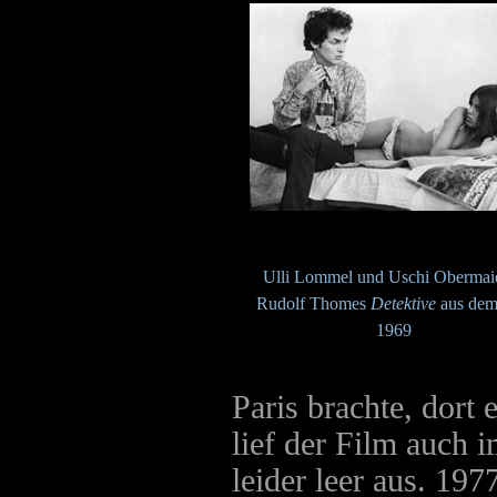
Ulli Lommel und Uschi Obermaie
Rudolf Thomes
Detektive
aus dem
1969
Paris brachte, dort
lief der Film auch 
leider leer aus. 19