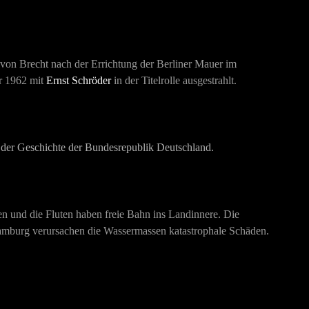
 von Brecht nach der Errichtung der Berliner Mauer im
r 1962 mit
Ernst Schröder
in der Titelrolle ausgestrahlt.
n der Geschichte der Bundesrepublik Deutschland.
n und die Fluten haben freie Bahn ins Landinnere. Die
mburg verursachen die Wassermassen katastrophale Schäden.