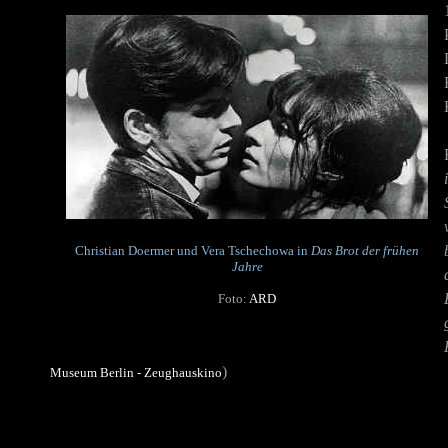
Christian Doermer und Vera Tschechowa in
Das Brot der frühen
Jahre
Foto:
ARD
)
Museum Berlin - Zeughauskino