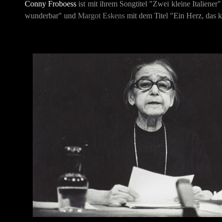
Conny Froboess
ist mit ihrem Songtitel "Zwei kleine Italiene
wunderbar" und
Margot Eskens
mit dem Titel "Ein Herz, das 